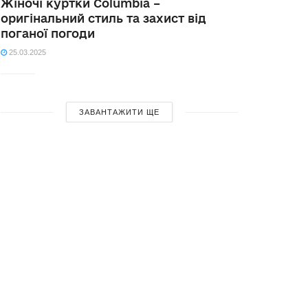
Жіночі куртки Columbia –
оригінальний стиль та захист від
поганої погоди
25.03.2025
ЗАВАНТАЖИТИ ЩЕ