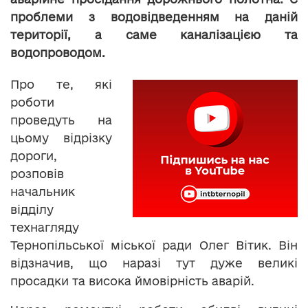
проблеми з водовідведенням на даній
території, а саме каналізацією та
водопроводом.
Про те, які
роботи
проведуть на
цьому відрізку
дороги,
розповів
начальник
відділу
технагляду
Тернопільської міської ради Олег Вітик. Він
відзначив, що наразі тут дуже великі
просадки та висока ймовірність аварій.