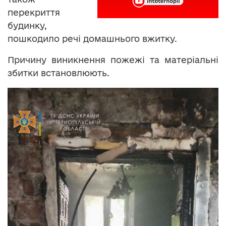
перекриття
будинку,
пошкодило речі домашнього вжитку.
Причину виникнення пожежі та матеріальні
збитки встановлюють.