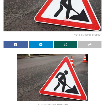
Фото з мережі Інтернет
Фото з мережі Інтернет