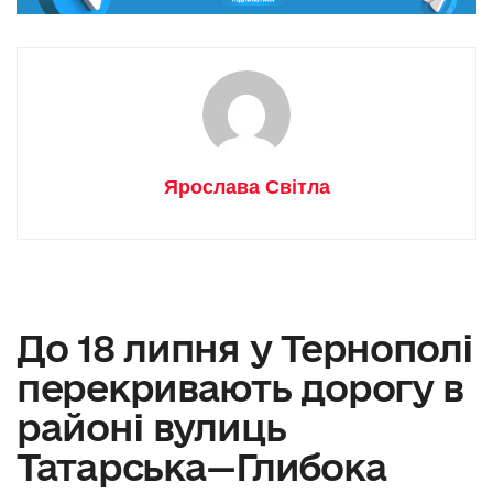
Ярослава Світла
До 18 липня у Тернополі
перекривають дорогу в
районі вулиць
Татарська—Глибока