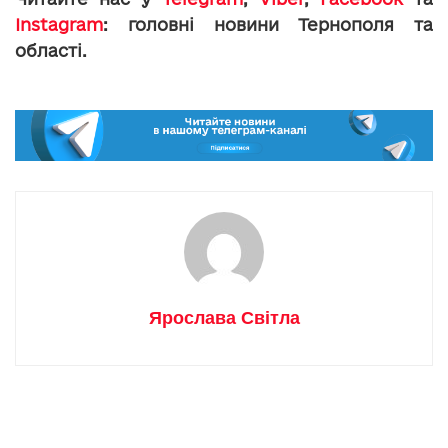
Instagram
: головні новини Тернополя та
області.
Ярослава Світла