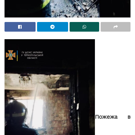
Пожежа в