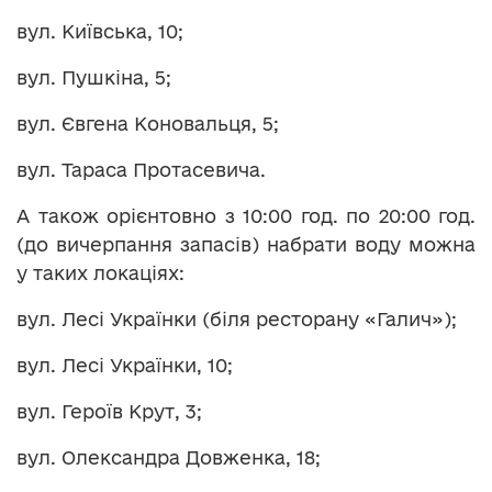
вул. Київська, 10;
вул. Пушкіна, 5;
вул. Євгена Коновальця, 5;
вул. Тараса Протасевича.
А також орієнтовно з 10:00 год. по 20:00 год.
(до вичерпання запасів) набрати воду можна
у таких локаціях:
вул. Лесі Українки (біля ресторану «Галич»);
вул. Лесі Українки, 10;
вул. Героїв Крут, 3;
вул. Олександра Довженка, 18;