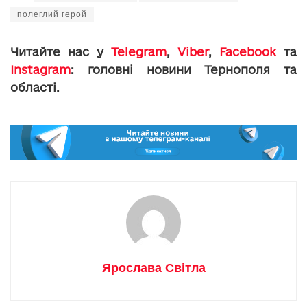
полеглий герой
Читайте нас у
Telegram
,
Viber
,
Facebook
та
Instagram
: головні новини Тернополя та
області.
Ярослава Світла