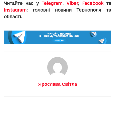
Читайте нас у
Telegram
,
Viber
,
Facebook
та
Instagram
: головні новини Тернополя та
області.
Ярослава Світла