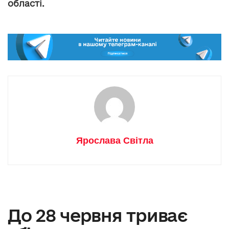
області.
Ярослава Світла
До 28 червня триває