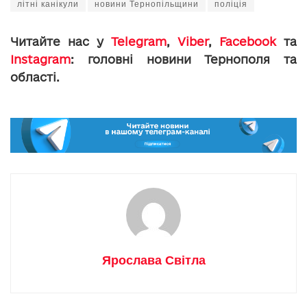
літні канікули
новини Тернопільщини
поліція
Читайте нас у
Telegram
,
Viber
,
Facebook
та
Instagram
: головні новини Тернополя та
області.
Ярослава Світла