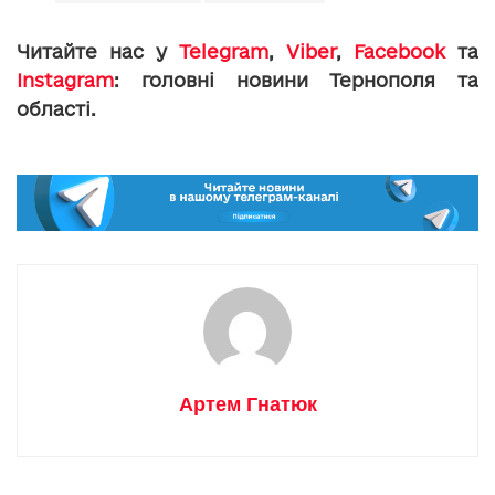
Читайте нас у
Telegram
,
Viber
,
Facebook
та
Instagram
: головні новини Тернополя та
області.
Артем Гнатюк