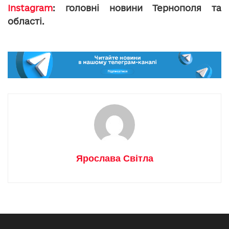
Instagram
: головні новини Тернополя та
області.
Ярослава Світла