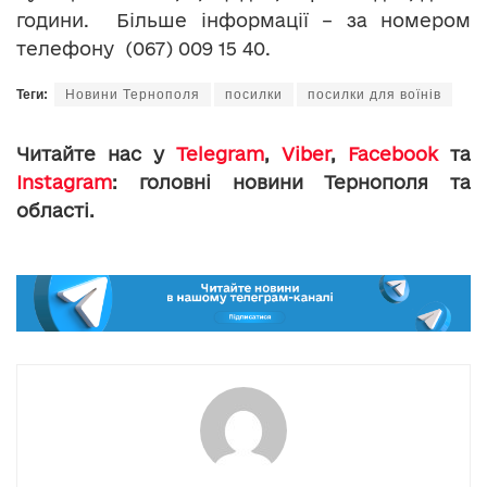
години. Більше інформації – за номером
телефону (067) 009 15 40.
Теги:
Новини Тернополя
посилки
посилки для воїнів
Читайте нас у
Telegram
,
Viber
,
Facebook
та
Instagram
: головні новини Тернополя та
області.