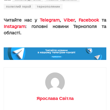
полеглий герой
тернополянин
Читайте нас у
Telegram
,
Viber
,
Facebook
та
Instagram
: головні новини Тернополя та
області.
Ярослава Світла