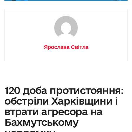
Ярослава Світла
120 доба протистояння:
обстріли Харківщини і
втрати агресора на
Бахмутському