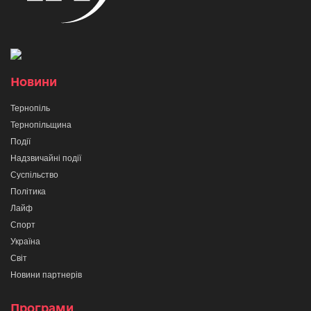
Новини
Тернопіль
Тернопільщина
Події
Надзвичайні події
Суспільство
Політика
Лайф
Спорт
Україна
Світ
Новини партнерів
Програми