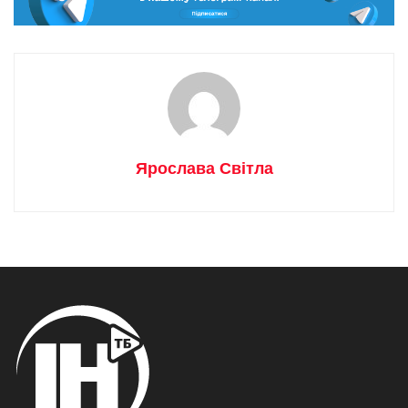
Ярослава Світла