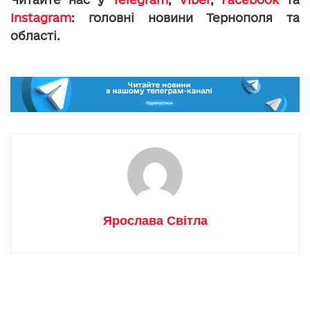
Instagram
: головні новини Тернополя та
області.
Ярослава Світла