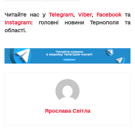
Читайте нас у
Telegram
,
Viber
,
Facebook
та
Instagram
: головні новини Тернополя та
області.
Ярослава Світла