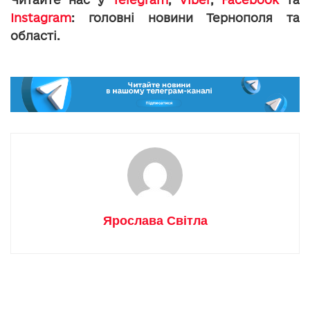
Instagram
: головні новини Тернополя та
області.
Ярослава Світла