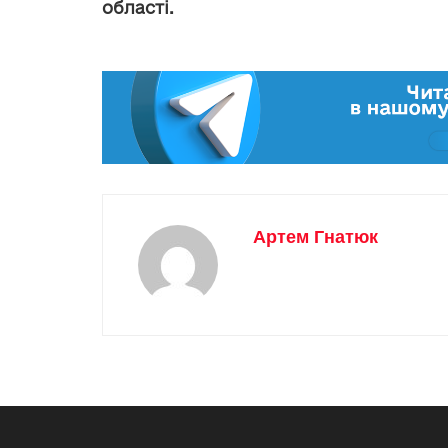
області.
Артем Гнатюк