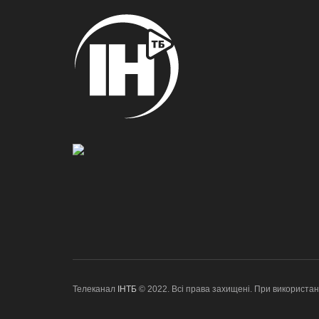
Телеканал
ІНТБ
© 2022. Всі права захищені. При використан