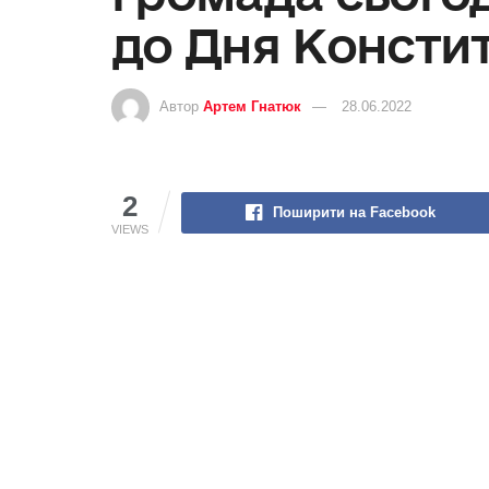
до Дня Констит
Автор
Артем Гнатюк
28.06.2022
2
Поширити на Facebook
VIEWS