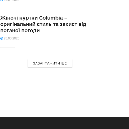
Жіночі куртки Columbia –
оригінальний стиль та захист від
поганої погоди
25.03.2025
ЗАВАНТАЖИТИ ЩЕ