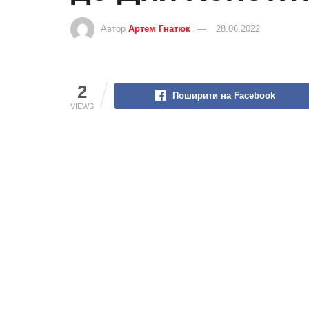
Автор
Артем Гнатюк
28.06.2022
2
Поширити на Facebook
VIEWS