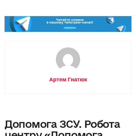
Артем Гнатюк
Допомога ЗСУ. Робота
центру «Допомога