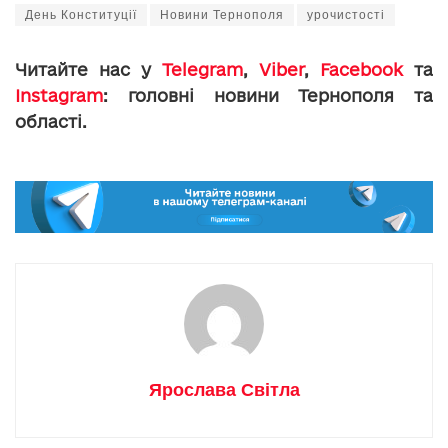
День Конституції
Новини Тернополя
урочистості
Читайте нас у
Telegram
,
Viber
,
Facebook
та
Instagram
: головні новини Тернополя та
області.
Ярослава Світла