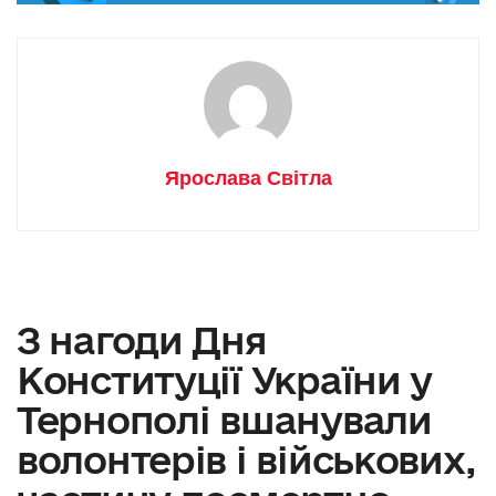
Ярослава Світла
З нагоди Дня
Конституції України у
Тернополі вшанували
волонтерів і військових,