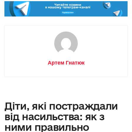
Артем Гнатюк
Діти, які постраждали
від насильства: як з
ними правильно