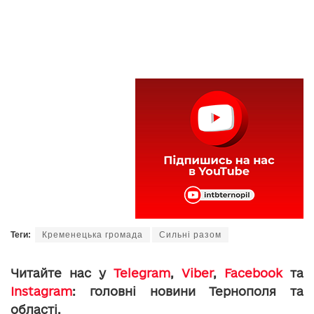
Теги:
Кременецька громада
Сильні разом
Читайте нас у
Telegram
,
Viber
,
Facebook
та
Instagram
: головні новини Тернополя та
області.