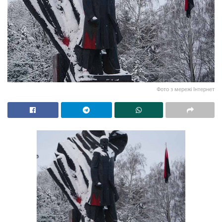
Фото з мережі Інтернет