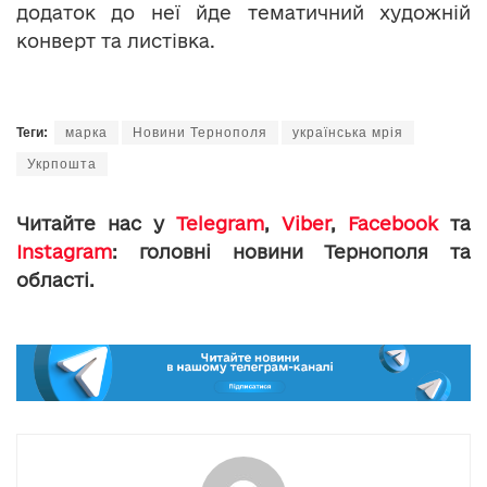
додаток до неї йде тематичний художній
конверт та листівка.
Теги:
марка
Новини Тернополя
українська мрія
Укрпошта
Читайте нас у
Telegram
,
Viber
,
Facebook
та
Instagram
: головні новини Тернополя та
області.