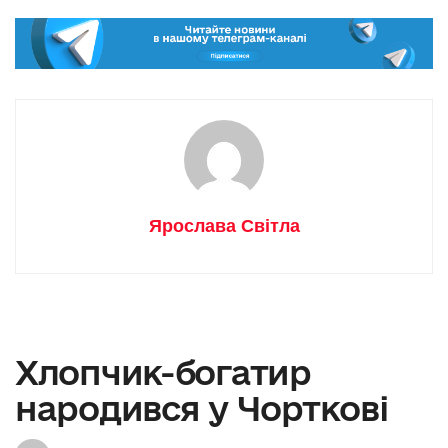
Ярослава Світла
Хлопчик-богатир
народився у Чорткові