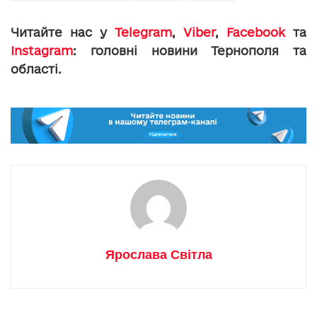
Читайте нас у
Telegram
,
Viber
,
Facebook
та
Instagram
: головні новини Тернополя та
області.
Ярослава Світла