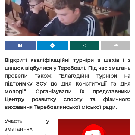
Відкриті кваліфікаційні турніри з шахів і з
шашок відбулися у Теребовлі. Під час змагань
провели також “Благодійні турніри на
підтримку ЗСУ до Дня Конституції та Дня
молоді”. Організували їх представники
Центру розвитку спорту та фізичного
виховання Теребовлянської міської ради.
Участь у
змаганнях