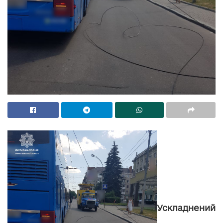
Ускладнений