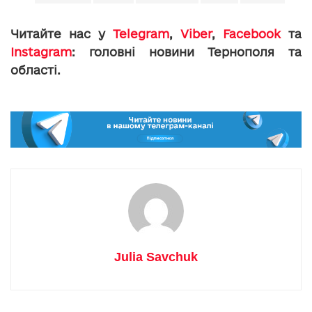
Читайте нас у
Telegram
,
Viber
,
Facebook
та
Instagram
: головні новини Тернополя та
області.
Julia Savchuk