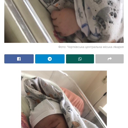
Фото: Чортківська центральна міська лікарня