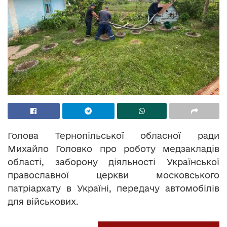
Голова Тернопільської обласної ради
Михайло Головко про роботу медзакладів
області, заборону діяльності Української
православної церкви московського
патріархату в Україні, передачу автомобілів
для військових.