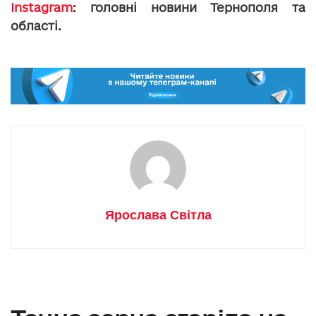
Instagram
: головні новини Тернополя та
області.
Ярослава Світла