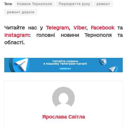
Теги:
Новини Тернополя
Перекриття руху
ремонт
ремонт дороги
Читайте нас у
Telegram
,
Viber
,
Facebook
та
Instagram
: головні новини Тернополя та
області.
Ярослава Світла