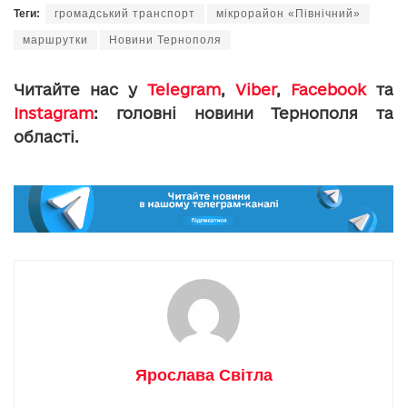
Теги:
громадський транспорт
мікрорайон «Північний»
маршрутки
Новини Тернополя
Читайте нас у
Telegram
,
Viber
,
Facebook
та
Instagram
: головні новини Тернополя та
області.
Ярослава Світла