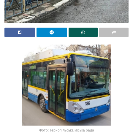
Фото: Тернопільська міська рада