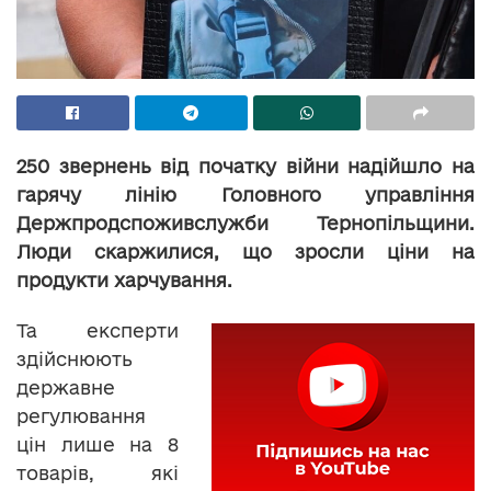
250 звернень від початку війни надійшло на
гарячу лінію Головного управління
Держпродспоживслужби Тернопільщини.
Люди скаржилися, що зросли ціни на
продукти харчування.
Та експерти
здійснюють
державне
регулювання
цін лише на 8
товарів, які