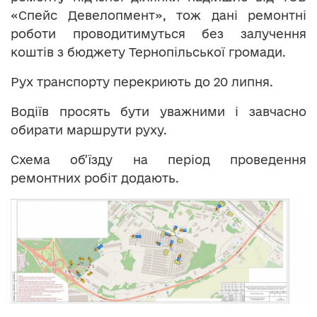
«Спейс Девелопмент», тож дані ремонтні
роботи проводитимуться без залучення
коштів з бюджету Тернопільської громади.
Рух транспорту перекриють до 20 липня.
Водіїв просять бути уважними і завчасно
обирати маршрути руху.
Схема об’їзду на період проведення
ремонтних робіт додають.