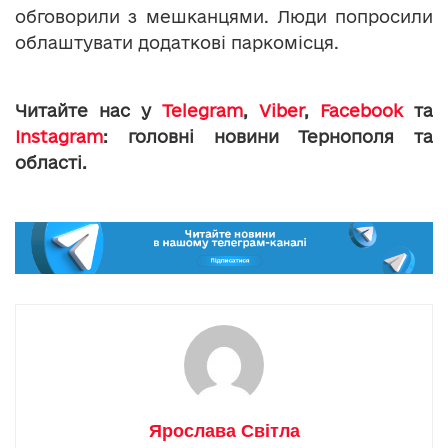
обговорили з мешканцями. Люди попросили
облаштувати додаткові паркомісця.
Читайте нас у
Telegram
,
Viber
,
Facebook
та
Instagram
: головні новини Тернополя та
області.
Ярослава Світла