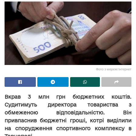
Фото з мережі Інтернет
Вкрав 3 млн грн бюджетних коштів.
Судитимуть директора товариства з
обмеженою відповідальністю. Він
привласнив бюджетні гроші, котрі виділили
на спорудження спортивного комплексу в