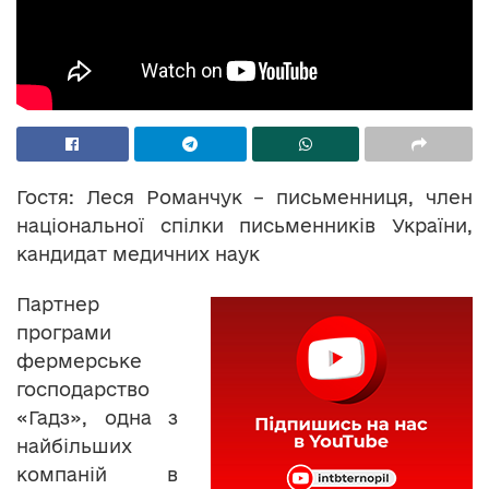
Гостя: Леся Романчук – письменниця, член
національної спілки письменників України,
кандидат медичних наук
Партнер
програми
фермерське
господарство
«Гадз», одна з
найбільших
компаній в