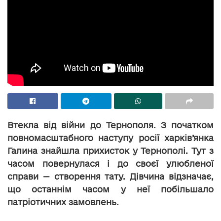
Втекла від війни до Тернополя. З початком
повномасштабного наступу росії харків’янка
Галина знайшла прихисток у Тернополі. Тут з
часом повернулася і до своєї улюбленої
справи — створення тату. Дівчина відзначає,
що останнім часом у неї побільшало
патріотичних замовлень.