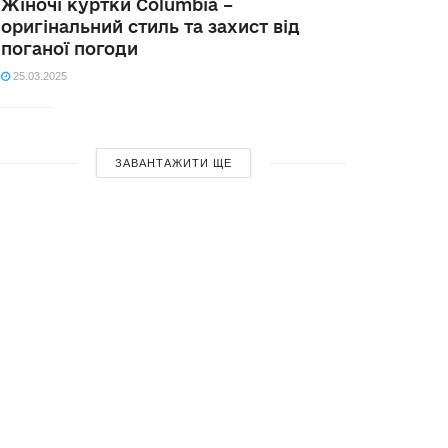
Жіночі куртки Columbia –
оригінальний стиль та захист від
поганої погоди
25.03.2025
ЗАВАНТАЖИТИ ЩЕ