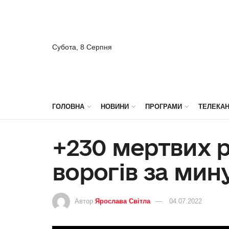
Субота, 8 Серпня
ГОЛОВНА
НОВИНИ
ПРОГРАМИ
ТЕЛЕКА
+230 мертвих р
ворогів за мин
Автор
Ярослава Світла
04.07.2022