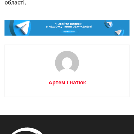
області.
Артем Гнатюк