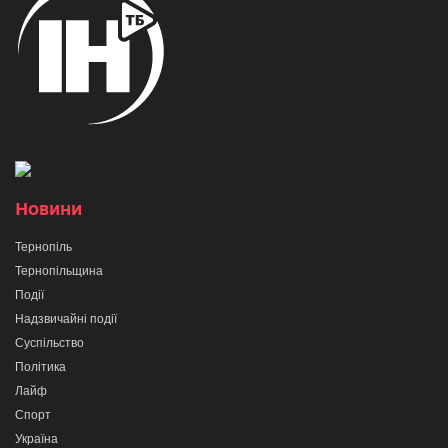
Новини
Тернопіль
Тернопільщина
Події
Надзвичайні події
Суспільство
Політика
Лайф
Спорт
Україна