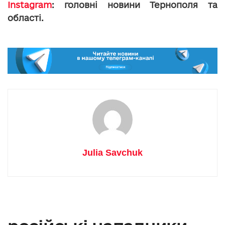
Instagram
: головні новини Тернополя та
області.
Julia Savchuk