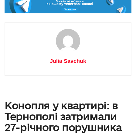
Julia Savchuk
Конопля у квартирі: в
Тернополі затримали
27-річного порушника