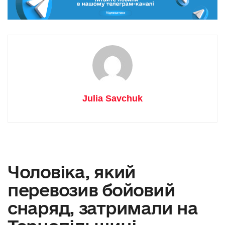
Julia Savchuk
Чоловіка, який
перевозив бойовий
снаряд, затримали на