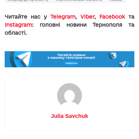
Читайте нас у
Telegram
,
Viber
,
Facebook
та
Instagram
: головні новини Тернополя та
області.
Julia Savchuk