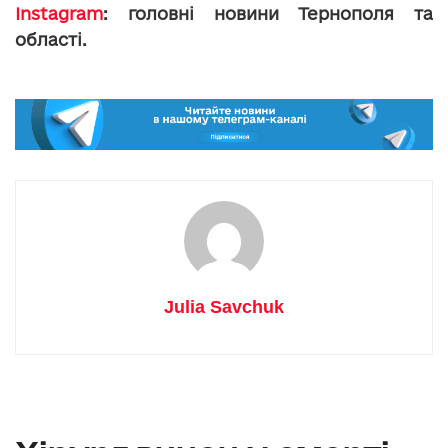
Instagram
: головні новини Тернополя та
області.
Julia Savchuk