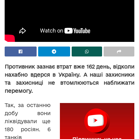
Противник зазнає втрат вже 162 день, відколи
нахабно вдерся в Україну. А наші захисники
та захисниці не втомлюються наближати
перемогу.
Так, за останню
добу вони
ліквідували ще
180 росіян. 6
танків