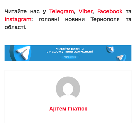
Читайте нас у
Telegram
,
Viber
,
Facebook
та
Instagram
: головні новини Тернополя та
області.
Артем Гнатюк