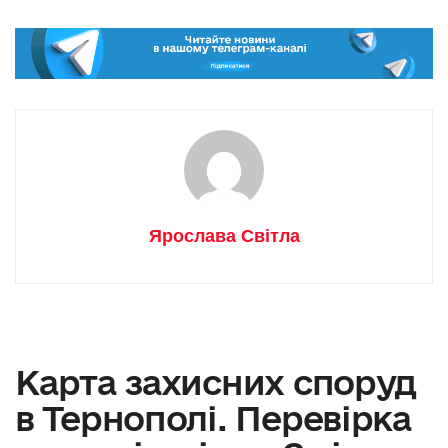
Ярослава Світла
Карта захисних споруд
в Тернополі. Перевірка