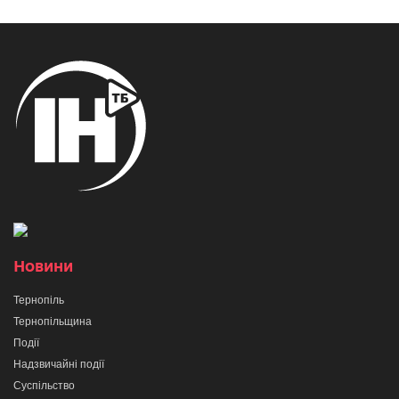
Новини
Тернопіль
Тернопільщина
Події
Надзвичайні події
Суспільство