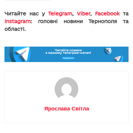
Читайте нас у
Telegram
,
Viber
,
Facebook
та
Instagram
: головні новини Тернополя та
області.
Ярослава Світла