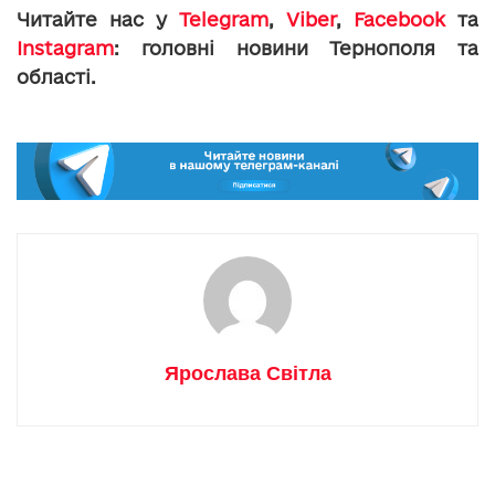
Читайте нас у
Telegram
,
Viber
,
Facebook
та
Instagram
: головні новини Тернополя та
області.
Ярослава Світла