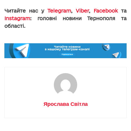
Читайте нас у
Telegram
,
Viber
,
Facebook
та
Instagram
: головні новини Тернополя та
області.
Ярослава Світла