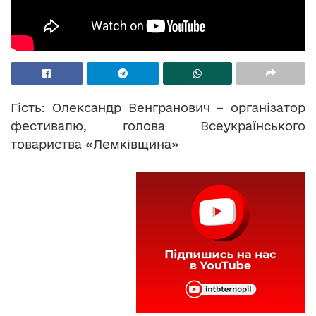
Гість: Олександр Венгранович – організатор
фестивалю, голова Всеукраїнського
товариства «Лемківщина»