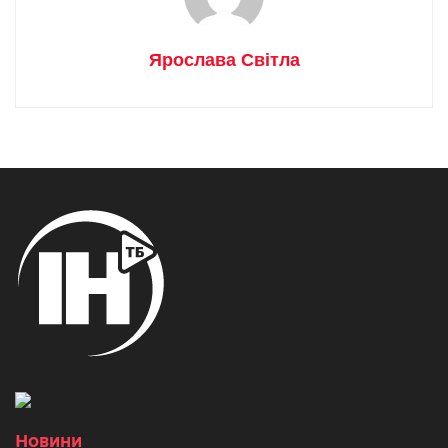
Ярослава Світла
Новини