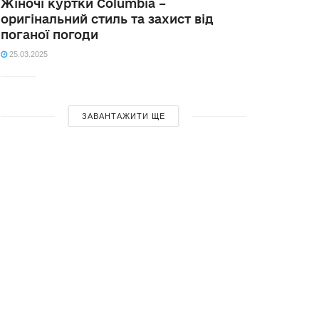
Жіночі куртки Columbia –
оригінальний стиль та захист від
поганої погоди
25.03.2025
ЗАВАНТАЖИТИ ЩЕ