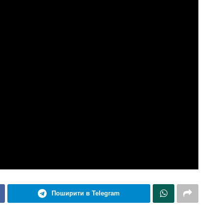
Поширити в Telegram