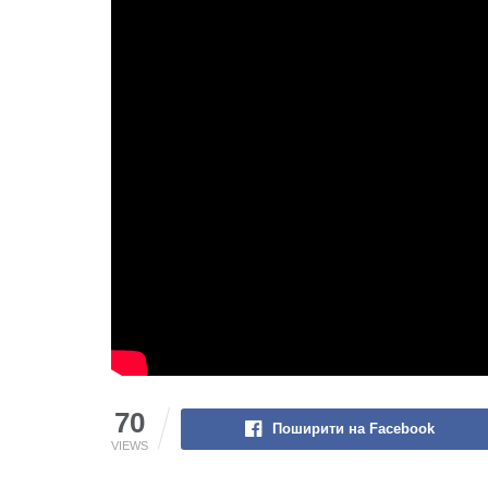
70
Поширити на Facebook
VIEWS