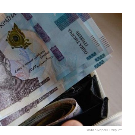
Фото з мережі Інтернет