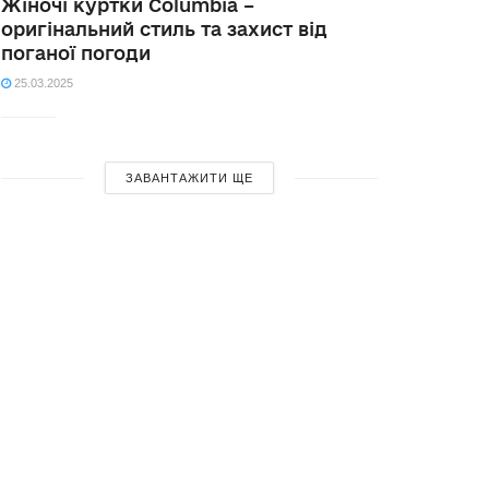
Жіночі куртки Columbia –
оригінальний стиль та захист від
поганої погоди
25.03.2025
ЗАВАНТАЖИТИ ЩЕ