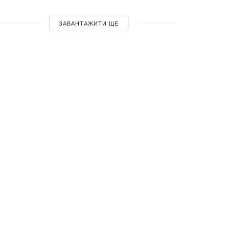
ЗАВАНТАЖИТИ ЩЕ