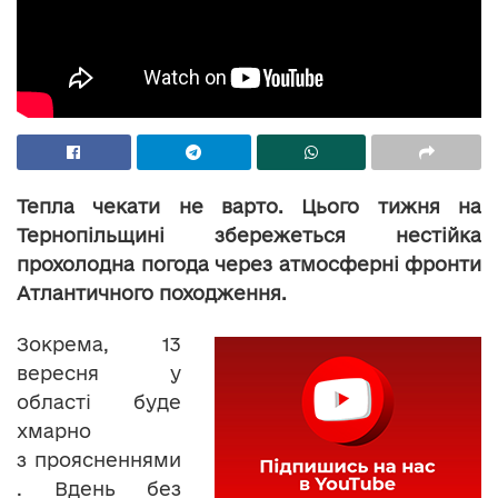
Тепла чекати не варто. Цього тижня на
Тернопільщині збережеться нестійка
прохолодна погода через атмосферні фронти
Атлантичного походження.
Зокрема, 13
вересня у
області буде
хмарно
з проясненнями
. Вдень без