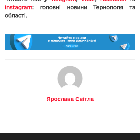
Instagram
: головні новини Тернополя та
області.
Ярослава Світла