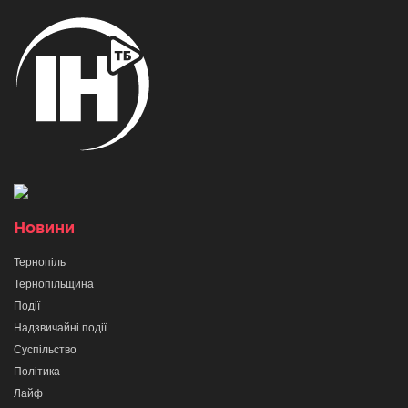
Новини
Тернопіль
Тернопільщина
Події
Надзвичайні події
Суспільство
Політика
Лайф