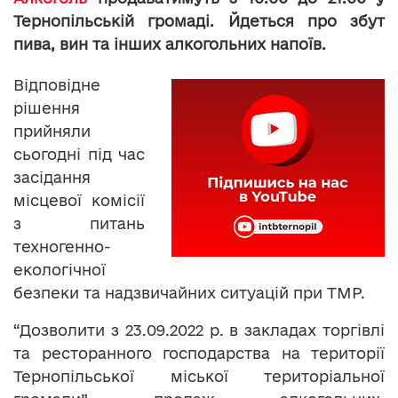
Тернопільській громаді. Йдеться про збут
пива, вин та інших алкогольних напоїв.
Відповідне
рішення
прийняли
сьогодні під час
засідання
місцевої комісії
з питань
техногенно-
екологічної
безпеки та надзвичайних ситуацій при ТМР.
“Дозволити з 23.09.2022 р. в закладах торгівлі
та ресторанного господарства на території
Тернопільської міської територіальної