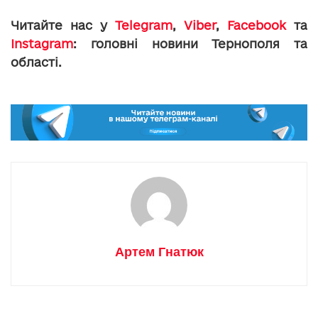
Читайте нас у
Telegram
,
Viber
,
Facebook
та
Instagram
: головні новини Тернополя та
області.
Артем Гнатюк