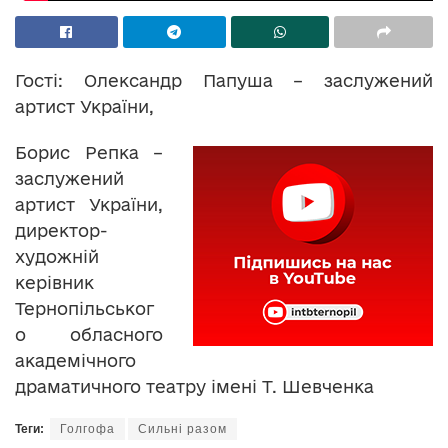
Гості: Олександр Папуша – заслужений
артист України,
Борис Репка –
заслужений
артист України,
директор-
художній
керівник
Тернопільськог
о обласного
академічного
драматичного театру імені Т. Шевченка
Теги:
Голгофа
Сильні разом