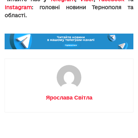
Instagram
: головні новини Тернополя та
області.
Ярослава Світла