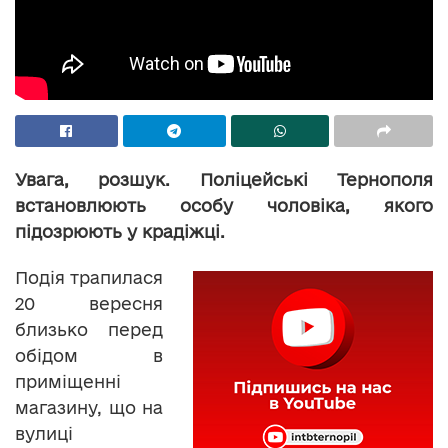
Увага, розшук. Поліцейські Тернополя
встановлюють особу чоловіка, якого
підозрюють у крадіжці.
Подія трапилася
20 вересня
близько перед
обідом в
приміщенні
магазину, що на
вулиці