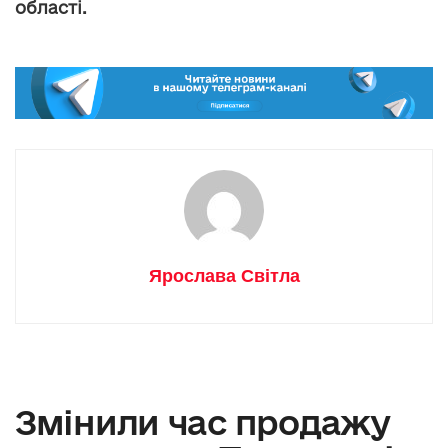
області.
Ярослава Світла
Змінили час продажу