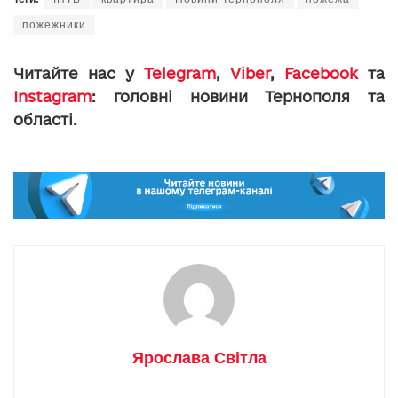
пожежники
Читайте нас у
Telegram
,
Viber
,
Facebook
та
Instagram
: головні новини Тернополя та
області.
Ярослава Світла