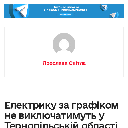
Ярослава Світла
Електрику за графіком
не виключатимуть у
Тернопільській області