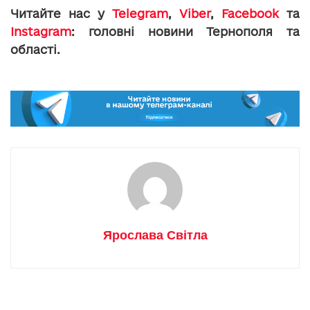
Читайте нас у
Telegram
,
Viber
,
Facebook
та
Instagram
: головні новини Тернополя та
області.
Ярослава Світла