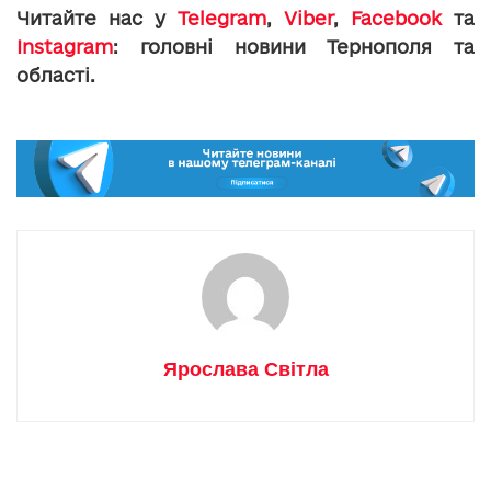
Читайте нас у
Telegram
,
Viber
,
Facebook
та
Instagram
: головні новини Тернополя та
області.
Ярослава Світла