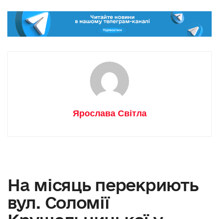
Ярослава Світла
На місяць перекриють
вул. Соломії