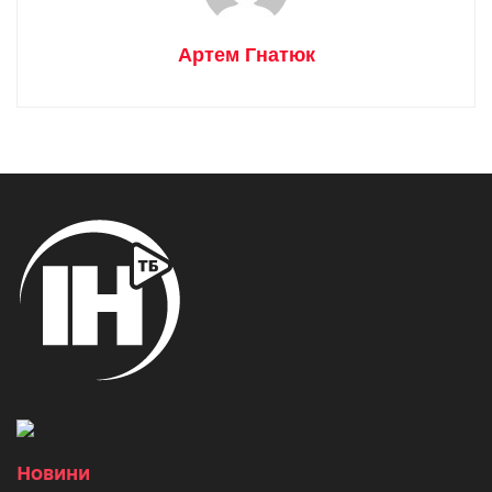
Артем Гнатюк
Новини