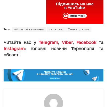
Теги:
військові капелани
капелан
Сильні разом
Читайте нас у
Telegram
,
Viber
,
Facebook
та
Instagram
: головні новини Тернополя та
області.