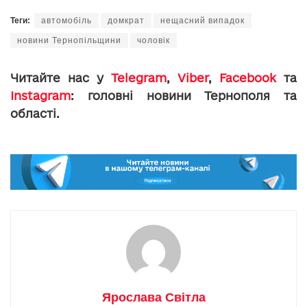
Теги:
автомобіль
домкрат
нещасний випадок
новини Тернопільщини
чоловік
Читайте нас у
Telegram
,
Viber
,
Facebook
та
Instagram
: головні новини Тернополя та
області.
Ярослава Світла