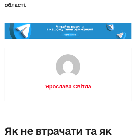
області.
Ярослава Світла
Як не втрачати та як