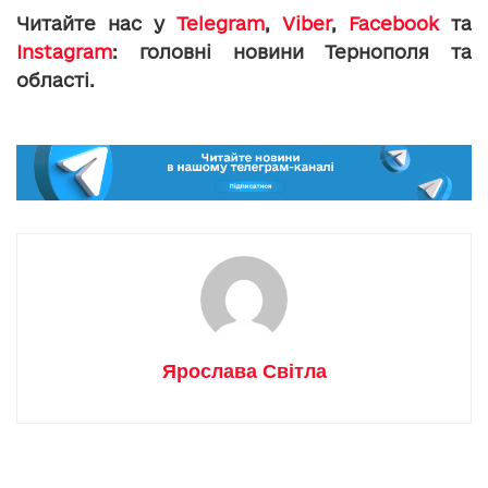
Читайте нас у
Telegram
,
Viber
,
Facebook
та
Instagram
: головні новини Тернополя та
області.
Ярослава Світла