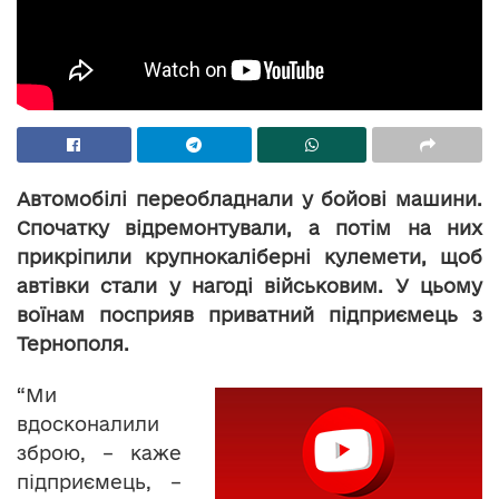
Автомобілі переобладнали у бойові машини.
Спочатку відремонтували, а потім на них
прикріпили крупнокаліберні кулемети, щоб
автівки стали у нагоді військовим. У цьому
воїнам посприяв приватний підприємець з
Тернополя.
“Ми
вдосконалили
зброю, – каже
підприємець, –