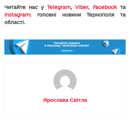
Читайте нас у
Telegram
,
Viber
,
Facebook
та
Instagram
: головні новини Тернополя та
області.
Ярослава Світла