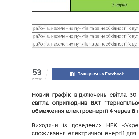
53
Поширити на Facebook
VIEWS
Новий графік відключень світла 30
світла оприлюднив ВАТ “Тернопільо
обмеження електроенергії 4 через 8 г
Виходячи із доведених НЕК «Укрен
споживання електричної енергії для 