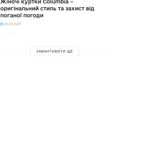
Жіночі куртки Columbia –
оригінальний стиль та захист від
поганої погоди
25.03.2025
ЗАВАНТАЖИТИ ЩЕ