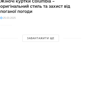
Жіночі куртки Columbia –
оригінальний стиль та захист від
поганої погоди
25.03.2025
ЗАВАНТАЖИТИ ЩЕ