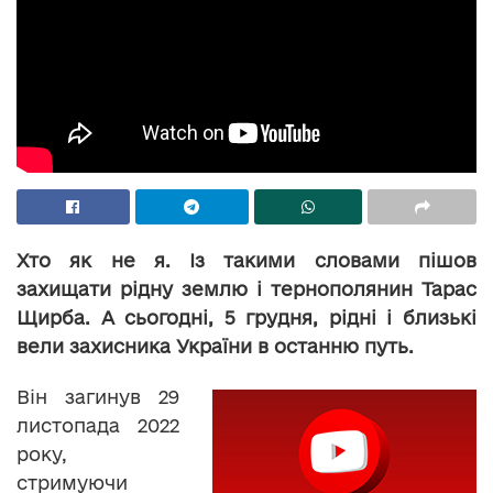
Хто як не я. Із такими словами пішов
захищати рідну землю і тернополянин Тарас
Щирба. А сьогодні, 5 грудня, рідні і близькі
вели захисника України в останню путь.
Він загинув 29
листопада 2022
року,
стримуючи