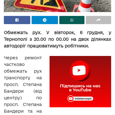
Обмежать рух. У вівторок, 6 грудня, у
Тернополі з 20.00 по 00.00 на двох ділянках
автодоріг працюватимуть робітники.
Через ремонт
частково
обмежать рух
транспорту на
просп. Степана
Бандери (від
центру) по
просп. Степана
Бандери та на