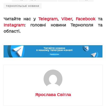
тернопільські новини
Читайте нас у
Telegram
,
Viber
,
Facebook
та
Instagram
: головні новини Тернополя та
області.
Ярослава Світла