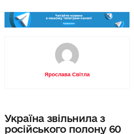
Ярослава Світла
Україна звільнила з
російського полону 60