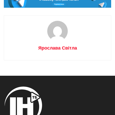
Ярослава Світла