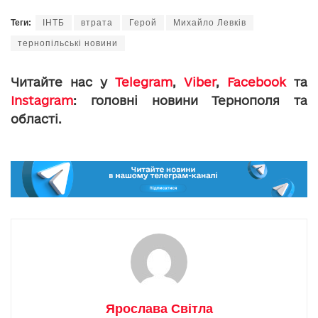
Теги:
ІНТБ
втрата
Герой
Михайло Левків
тернопільські новини
Читайте нас у
Telegram
,
Viber
,
Facebook
та
Instagram
: головні новини Тернополя та
області.
Ярослава Світла