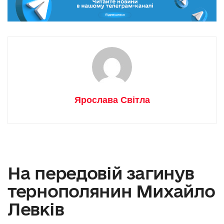
Ярослава Світла
На передовій загинув
тернополянин Михайло
Левків