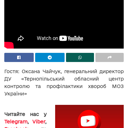
Гостя: Оксана Чайчук, генеральний директор
ДУ «Тернопільський обласний центр
контролю та профілактики хвороб МОЗ
України»
Читайте нас у
Telegram
,
Viber
,