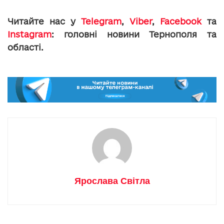
Читайте нас у
Telegram
,
Viber
,
Facebook
та
Instagram
: головні новини Тернополя та
області.
Ярослава Світла