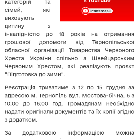
категорій та
сімей, які
виховують
дитину з
інвалідністю до 18 років на отримання
грошової допомоги від Тернопільської
обласної організації Товариства Червоного
Хреста України спільно з Швейцарським
Червоним Хрестом, які реалізують проєкт
“Підготовка до зими”.
Реєстрація триватиме з 12 по 15 грудня за
адресою м. Тернопіль вул. Мостова-бічна, 6 з
10:00 до 16:00 год. Громадянам необхідно
надати оригінали документів та їх копії згідно
з додатком.
За додатковою інформацією можна