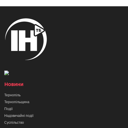
Новини
Тернопіль
Тернопільщина
Події
Надзвичайні події
Суспільство