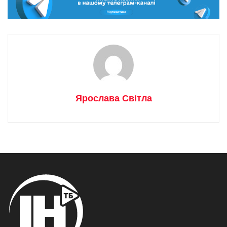
Ярослава Світла