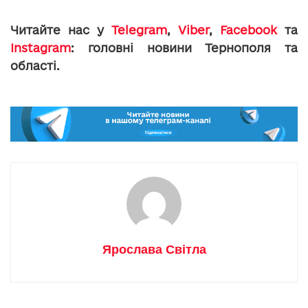
Читайте нас у
Telegram
,
Viber
,
Facebook
та
Instagram
: головні новини Тернополя та
області.
Ярослава Світла