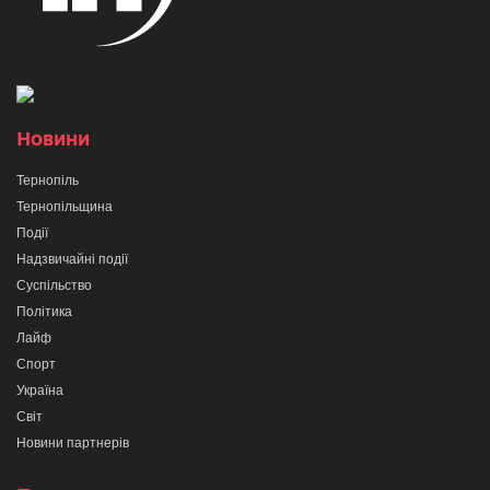
Новини
Тернопіль
Тернопільщина
Події
Надзвичайні події
Суспільство
Політика
Лайф
Спорт
Україна
Світ
Новини партнерів