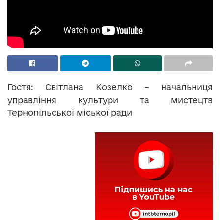
Гостя: Світлана Козелко – начальниця
управління культури та мистецтв
Тернопільської міської ради