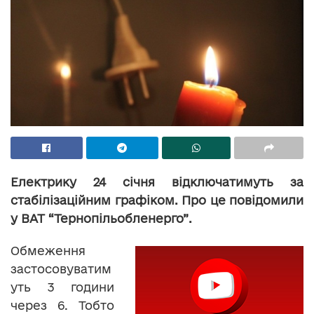
Електрику 24 січня відключатимуть за
стабілізаційним графіком. Про це повідомили
у ВАТ “Тернопільобленерго”.
Обмеження
застосовуватим
уть 3 години
через 6. Тобто