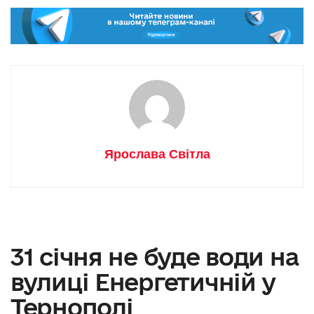
Ярослава Світла
31 січня не буде води на
вулиці Енергетичній у
Тернополі