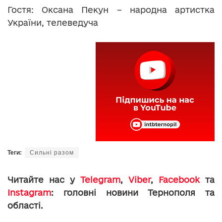
Гостя: Оксана Пекун – народна артистка
України, телеведуча
Теги:
Сильні разом
Читайте нас у
Telegram
,
Viber
,
Facebook
та
Instagram
: головні новини Тернополя та
області.