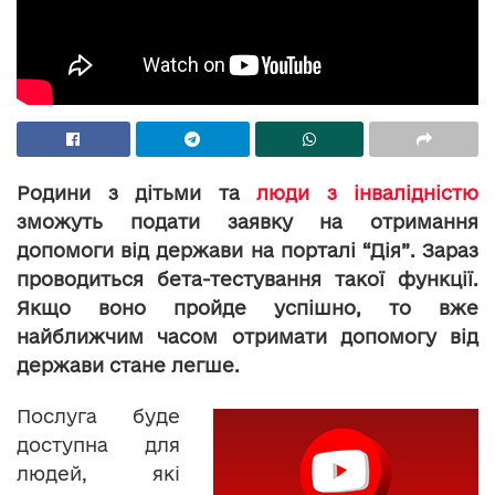
Родини з дітьми та
люди з інвалідністю
зможуть подати заявку на отримання
допомоги від держави на порталі “Дія”. Зараз
проводиться бета-тестування такої функції.
Якщо воно пройде успішно, то вже
найближчим часом отримати допомогу від
держави стане легше.
Послуга буде
доступна для
людей, які