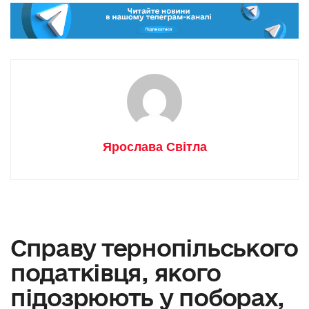
Ярослава Світла
Справу тернопільського
податківця, якого
підозрюють у поборах,