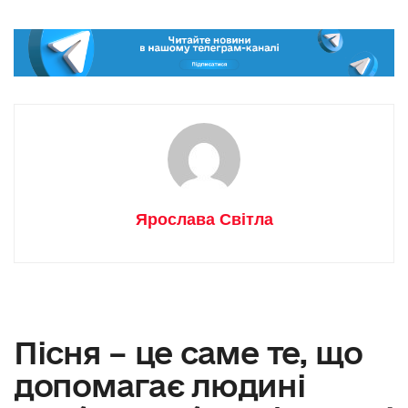
Ярослава Світла
Пісня – це саме те, що
допомагає людині