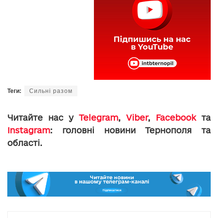
Теги:
Сильні разом
Читайте нас у
Telegram
,
Viber
,
Facebook
та
Instagram
: головні новини Тернополя та
області.