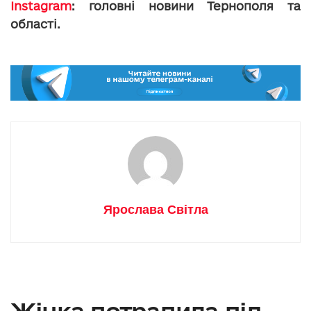
Instagram
: головні новини Тернополя та
області.
Ярослава Світла