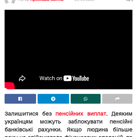
Залишитися без
пенсійних виплат
. Деяким
українцям можуть заблокувати пенсійні
банківські рахунки. Якщо людина більше