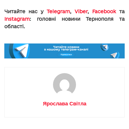
Читайте нас у
Telegram
,
Viber
,
Facebook
та
Instagram
: головні новини Тернополя та
області.
Ярослава Світла