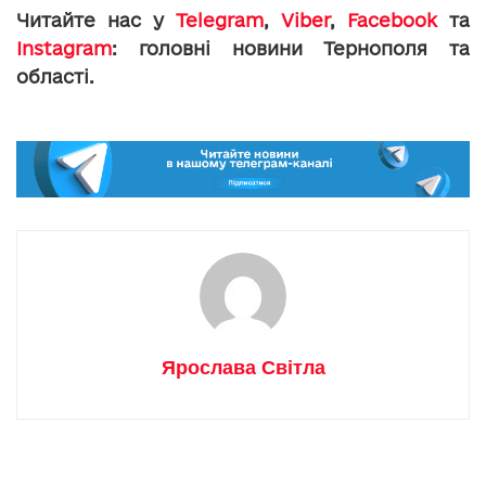
Читайте нас у
Telegram
,
Viber
,
Facebook
та
Instagram
: головні новини Тернополя та
області.
Ярослава Світла