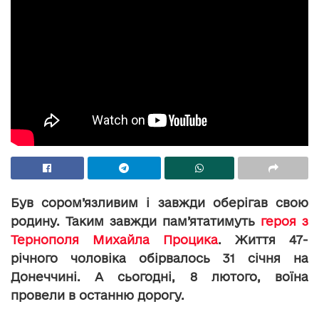
Був сором’язливим і завжди оберігав свою
родину. Таким завжди пам’ятатимуть
героя з
Тернополя Михайла Процика
. Життя 47-
річного чоловіка обірвалось 31 січня на
Донеччині. А сьогодні, 8 лютого, воїна
провели в останню дорогу.