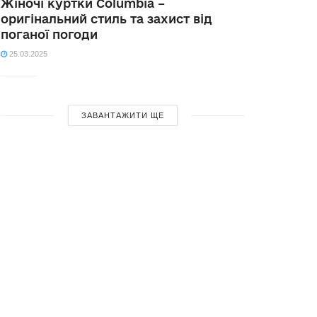
Жіночі куртки Columbia –
оригінальний стиль та захист від
поганої погоди
25.03.2025
ЗАВАНТАЖИТИ ЩЕ