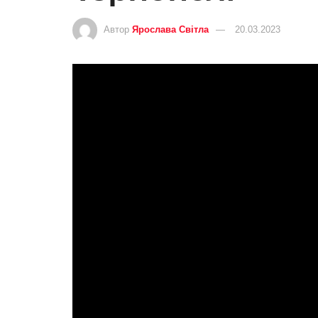
Автор
Ярослава Світла
20.03.2023