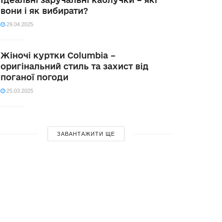
вони і як вибирати?
29.04.2025
Жіночі куртки Columbia –
оригінальний стиль та захист від
поганої погоди
25.03.2025
ЗАВАНТАЖИТИ ЩЕ