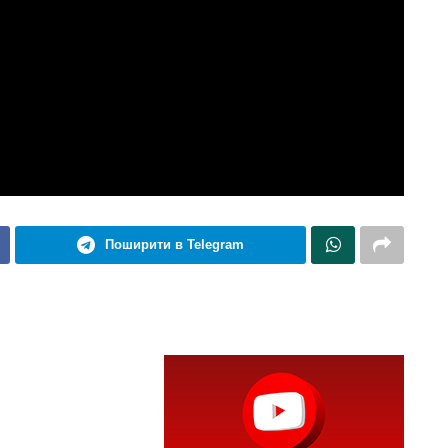
Поширити в Telegram