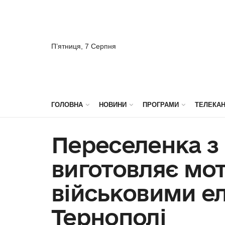
П’ятниця, 7 Серпня
ГОЛОВНА
НОВИНИ
ПРОГРАМИ
ТЕЛЕКА
Переселенка з
виготовляє мот
військовими е
Тернополі