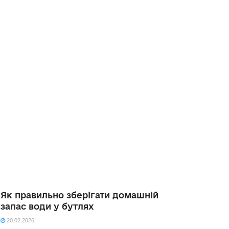
Як правильно зберігати домашній
запас води у бутлях
20.02.2026