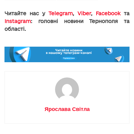
Читайте нас у
Telegram
,
Viber
,
Facebook
та
Instagram
: головні новини Тернополя та
області.
Ярослава Світла