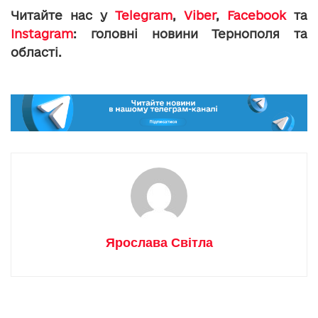
Читайте нас у
Telegram
,
Viber
,
Facebook
та
Instagram
: головні новини Тернополя та
області.
Ярослава Світла