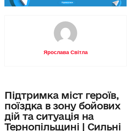
Ярослава Світла
Підтримка міст героїв,
поїздка в зону бойових
дій та ситуація на
Тернопільщині | Сильні