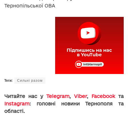
Тернопільської ОВА
Теги:
Сильні разом
Читайте нас у
Telegram
,
Viber
,
Facebook
та
Instagram
: головні новини Тернополя та
області.