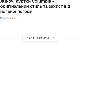
Жіночі куртки Columbia –
оригінальний стиль та захист від
поганої погоди
25.03.2025
ЗАВАНТАЖИТИ ЩЕ