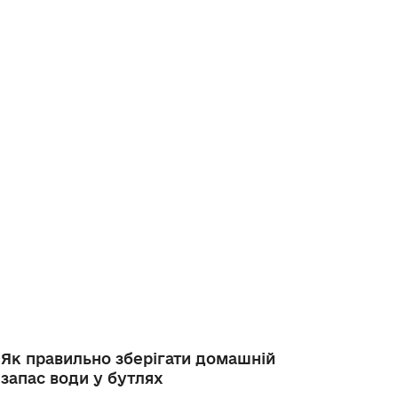
Як правильно зберігати домашній
запас води у бутлях