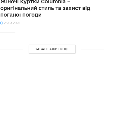
Жіночі куртки Columbia –
оригінальний стиль та захист від
поганої погоди
25.03.2025
ЗАВАНТАЖИТИ ЩЕ