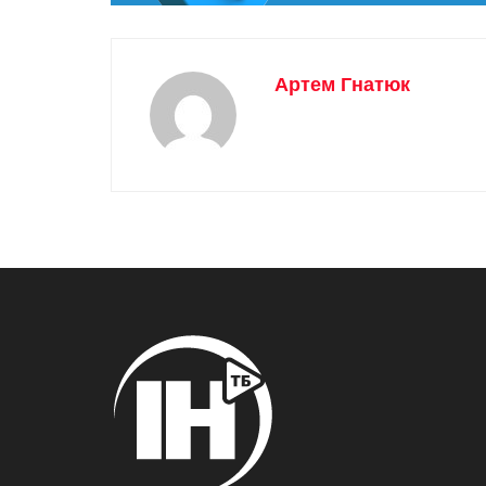
Артем Гнатюк