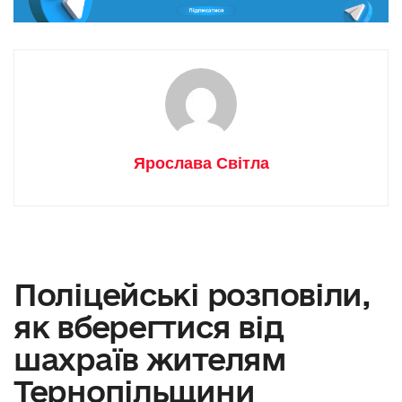
Ярослава Світла
Поліцейські розповіли,
як вберегтися від
шахраїв жителям
Тернопільщини