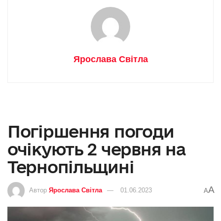
Ярослава Світла
Погіршення погоди
очікують 2 червня на
Тернопільщині
A
Автор
Ярослава Світла
01.06.2023
A