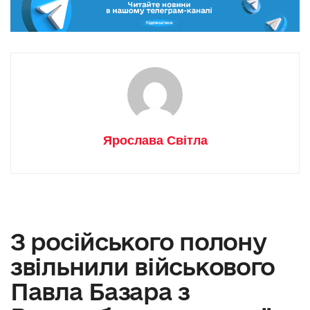
Ярослава Світла
З російського полону
звільнили військового
Павла Базара з