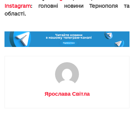
Instagram
: головні новини Тернополя та
області.
Ярослава Світла