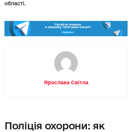
області.
Ярослава Світла
Поліція охорони: як