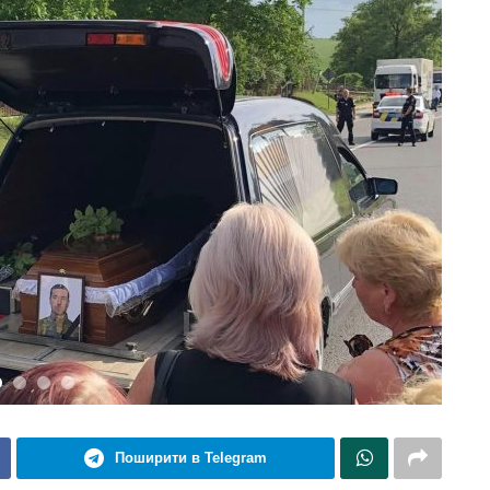
Поширити в Telegram