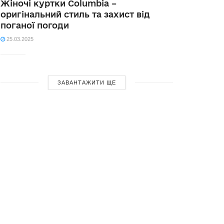
Жіночі куртки Columbia –
оригінальний стиль та захист від
поганої погоди
25.03.2025
ЗАВАНТАЖИТИ ЩЕ