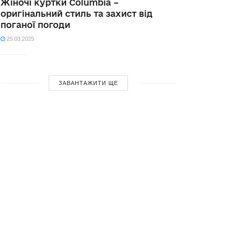
Жіночі куртки Columbia –
оригінальний стиль та захист від
поганої погоди
25.03.2025
ЗАВАНТАЖИТИ ЩЕ