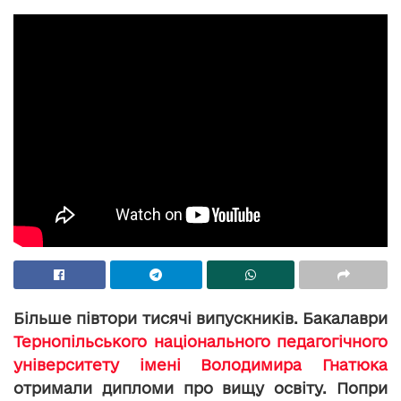
Більше півтори тисячі випускників. Бакалаври
Тернопільського національного педагогічного
університету імені Володимира Гнатюка
отримали дипломи про вищу освіту. Попри