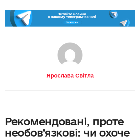
Ярослава Світла
Рекомендовані, проте
необов’язкові: чи охоче