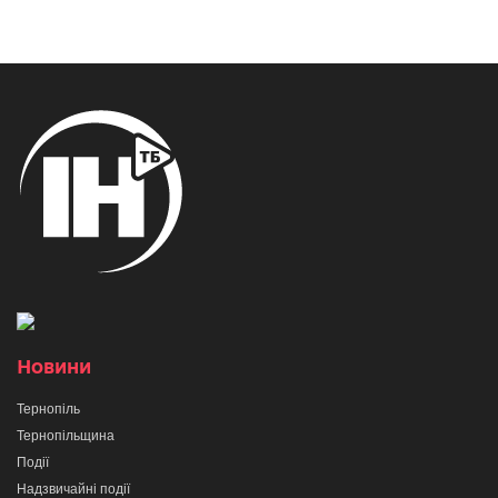
Новини
Тернопіль
Тернопільщина
Події
Надзвичайні події