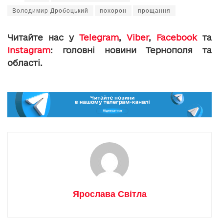
Володимир Дробоцький
похорон
прощання
Читайте нас у
Telegram
,
Viber
,
Facebook
та
Instagram
: головні новини Тернополя та
області.
Ярослава Світла