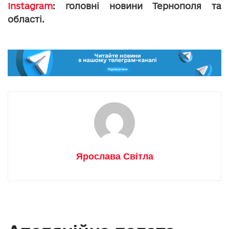
Instagram
: головні новини Тернополя та
області.
Ярослава Світла