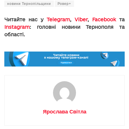
новини Тернопільщини
Ровер+
Читайте нас у
Telegram
,
Viber
,
Facebook
та
Instagram
: головні новини Тернополя та
області.
Ярослава Світла