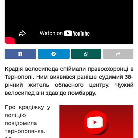
Крадія велосипеда спіймали правоохоронці в
Тернополі. Ним виявився раніше судимий 38-
річний житель обласного центру. Чужий
велосипед він здав до ломбарду.
Про крадіжку у
поліцію
повідомила
тернополянка.