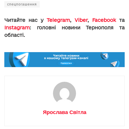
спецпогашення
Читайте нас у
Telegram
,
Viber
,
Facebook
та
Instagram
: головні новини Тернополя та
області.
Ярослава Світла