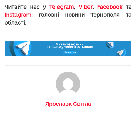
Читайте нас у
Telegram
,
Viber
,
Facebook
та
Instagram
: головні новини Тернополя та
області.
Ярослава Світла