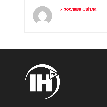
Ярослава Світла