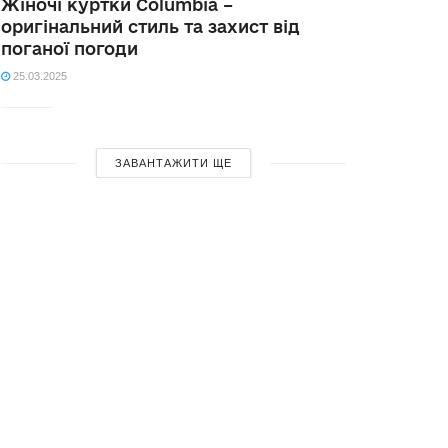
Жіночі куртки Columbia –
оригінальний стиль та захист від
поганої погоди
25.03.2025
ЗАВАНТАЖИТИ ЩЕ