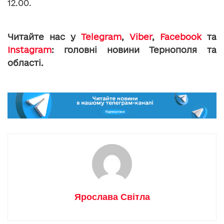
12.00.
Читайте нас у
Telegram
,
Viber
,
Facebook
та
Instagram
: головні новини Тернополя та
області.
Ярослава Світла