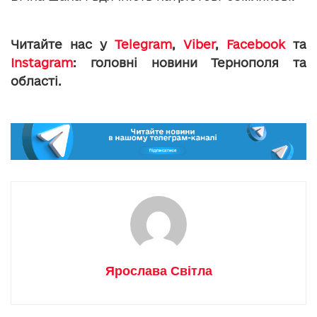
Читайте нас у
Telegram
,
Viber
,
Facebook
та
Instagram
: головні новини Тернополя та
області.
Ярослава Світла