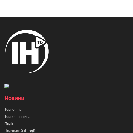
Новини
Тернопіль
Тернопільщина
Події
Надзвичайні події