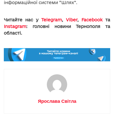
інформаційної системи “Шлях”.
Читайте нас у
Telegram
,
Viber
,
Facebook
та
Instagram
: головні новини Тернополя та
області.
Ярослава Світла