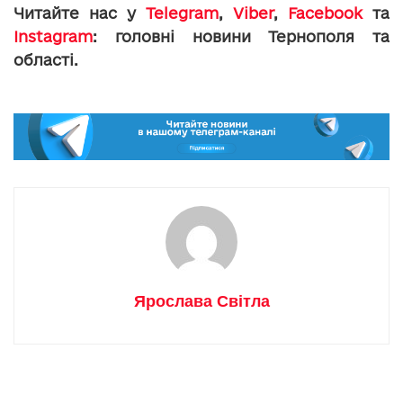
Читайте нас у
Telegram
,
Viber
,
Facebook
та
Instagram
: головні новини Тернополя та
області.
Ярослава Світла