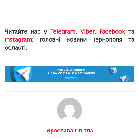
Читайте нас у
Telegram
,
Viber
,
Facebook
та
Instagram
: головні новини Тернополя та
області.
Ярослава Світла