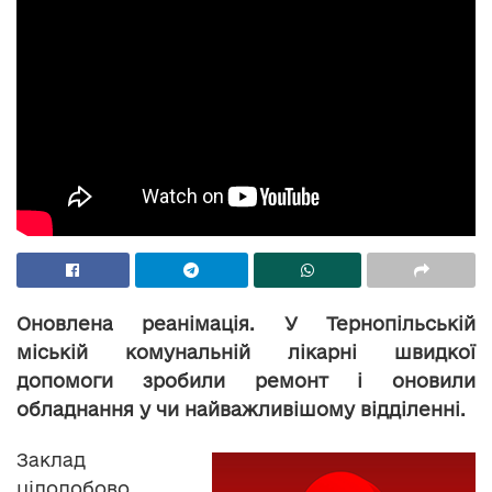
Оновлена реанімація. У Тернопільській
міській комунальній лікарні швидкої
допомоги зробили ремонт і оновили
обладнання у чи найважливішому відділенні.
Заклад
цілодобово