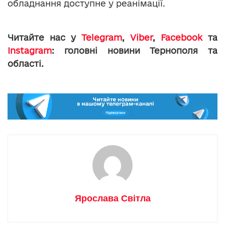
обладнання доступне у реанімації.
Читайте нас у
Telegram
,
Viber
,
Facebook
та
Instagram
: головні новини Тернополя та
області.
Ярослава Світла