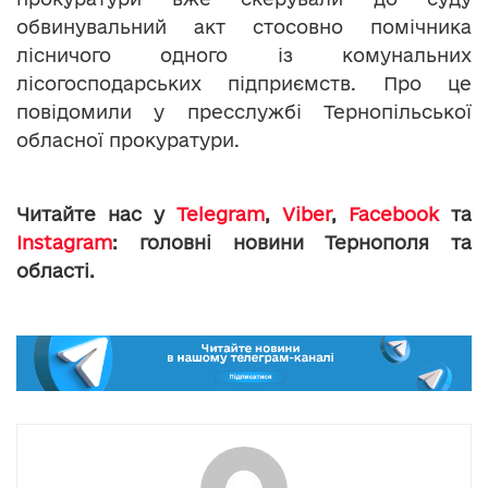
обвинувальний акт стосовно помічника
лісничого одного із комунальних
лісогосподарських підприємств. Про це
повідомили у пресслужбі Тернопільської
обласної прокуратури.
Читайте нас у
Telegram
,
Viber
,
Facebook
та
Instagram
: головні новини Тернополя та
області.