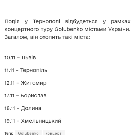
Подія у Тернополі відбудеться у рамках
концертного туру Golubenko містами України.
Загалом, він охопить такі міста:
10.11 – Львів
11.11 – Тернопіль
12.11 – Житомир
17.11 – Борислав
18.11 – Долина
19.11 – Хмельницький
Теги:
Golubenko
концерт