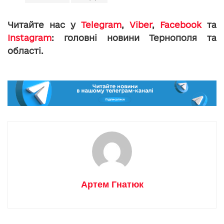
Читайте нас у
Telegram
,
Viber
,
Facebook
та
Instagram
: головні новини Тернополя та
області.
Артем Гнатюк