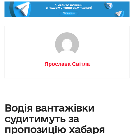
Ярослава Світла
Водія вантажівки
судитимуть за
пропозицію хабаря