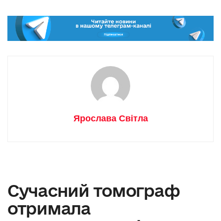
Ярослава Світла
Сучасний томограф
отримала