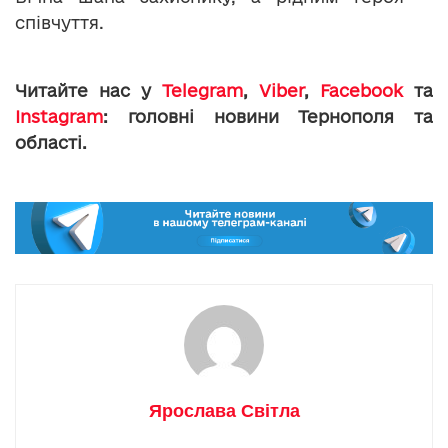
співчуття.
Читайте нас у
Telegram
,
Viber
,
Facebook
та
Instagram
: головні новини Тернополя та
області.
Ярослава Світла