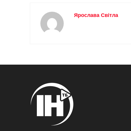
Ярослава Світла