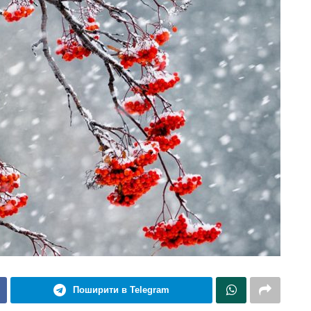
Поширити в Telegram