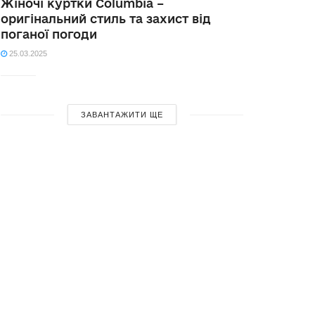
Жіночі куртки Columbia –
оригінальний стиль та захист від
поганої погоди
25.03.2025
ЗАВАНТАЖИТИ ЩЕ