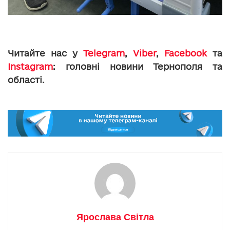
Читайте нас у
Telegram
,
Viber
,
Facebook
та
Instagram
: головні новини Тернополя та
області.
Ярослава Світла