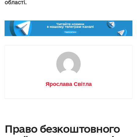
області.
Ярослава Світла
Право безкоштовного