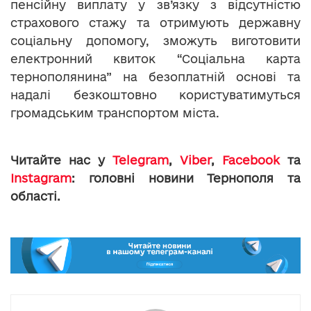
пенсійну виплату у зв’язку з відсутністю
страхового стажу та отримують державну
соціальну допомогу, зможуть виготовити
електронний квиток “Соціальна карта
тернополянина” на безоплатній основі та
надалі безкоштовно користуватимуться
громадським транспортом міста.
Читайте нас у
Telegram
,
Viber
,
Facebook
та
Instagram
: головні новини Тернополя та
області.