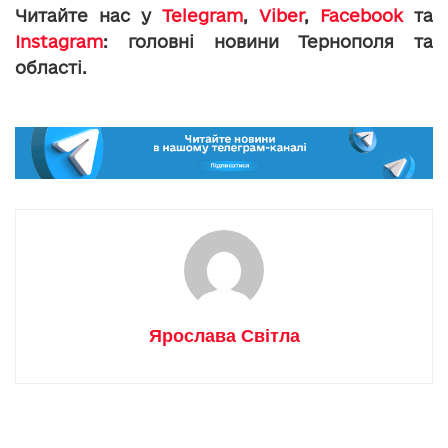
Читайте нас у
Telegram
,
Viber
,
Facebook
та
Instagram
: головні новини Тернополя та
області.
Ярослава Світла