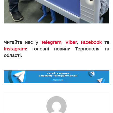
Читайте нас у
Telegram
,
Viber
,
Facebook
та
Instagram
: головні новини Тернополя та
області.