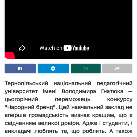
Тернопільський національний педагогічний
університет імені Володимира Гнатюка —
цьогорічний переможець конкурсу
“Народний бренд”. Цей навчальний заклад не
вперше громадськість визнає кращим, що є
свідченням великої довіри. Адже і студенти, і
викладачі люблять те, що роблять. А також