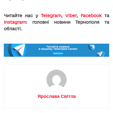
Читайте нас у
Telegram
,
Viber
,
Facebook
та
Instagram
: головні новини Тернополя та
області.
Ярослава Світла