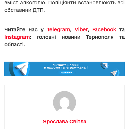
вміст алкоголю. Поліціянти встановлюють всі
обставини ДТП.
Читайте нас у
Telegram
,
Viber
,
Facebook
та
Instagram
: головні новини Тернополя та
області.
Ярослава Світла