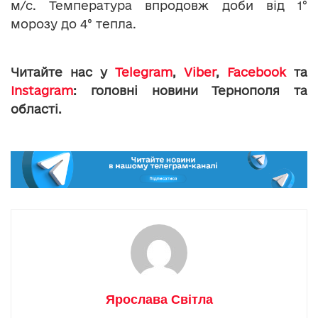
м/с. Температура впродовж доби від 1°
морозу до 4° тепла.
Читайте нас у
Telegram
,
Viber
,
Facebook
та
Instagram
: головні новини Тернополя та
області.
Ярослава Світла