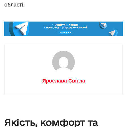
області.
Ярослава Світла
Якість, комфорт та