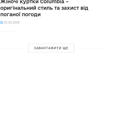
Жіночі куртки Columbia –
оригінальний стиль та захист від
поганої погоди
25.03.2025
ЗАВАНТАЖИТИ ЩЕ